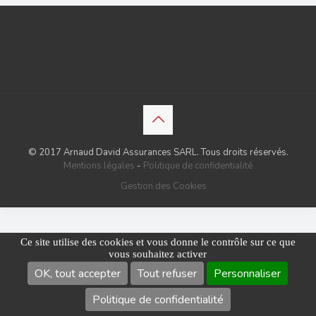
© 2017 Arnaud David Assurances SARL. Tous droits réservés.
Mentions légales
-
Politique de confidentialité
Gestion des Cookies
Ce site utilise des cookies et vous donne le contrôle sur ce que
vous souhaitez activer
OK, tout accepter
Tout refuser
Personnaliser
Politique de confidentialité