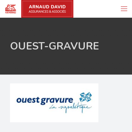
OUEST-GRAVURE