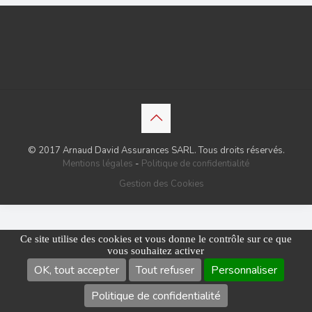
© 2017 Arnaud David Assurances SARL. Tous droits réservés.
Mentions légales
-
Politique de confidentialité
Gestion des Cookies
Ce site utilise des cookies et vous donne le contrôle sur ce que
vous souhaitez activer
OK, tout accepter
Tout refuser
Personnaliser
Politique de confidentialité