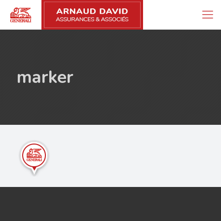
marker