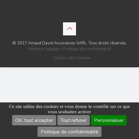
© 2017 Arnaud David Assurances SARL. Tous droits réservés.
Mentions légales
-
Politique de confidentialité
Gestion des Cookies
Ce site utilise des cookies et vous donne le contrôle sur ce que
vous souhaitez activer
OK, tout accepter
Tout refuser
Personnaliser
Politique de confidentialité