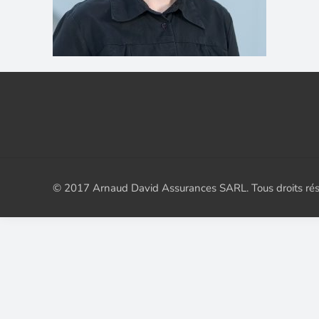
© 2017 Arnaud David Assurances SARL. Tous droits ré