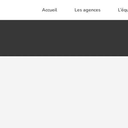
Accueil
Les agences
L’éq