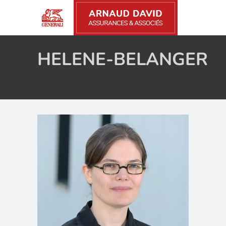
HELENE-BELANGER