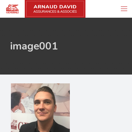
image001