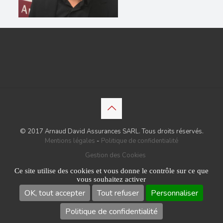
© 2017 Arnaud David Assurances SARL. Tous droits réservés.
Mentions légales
-
Politique de confidentialité
Gestion des Cookies
Ce site utilise des cookies et vous donne le contrôle sur ce que
vous souhaitez activer
OK, tout accepter
Tout refuser
Personnaliser
Politique de confidentialité