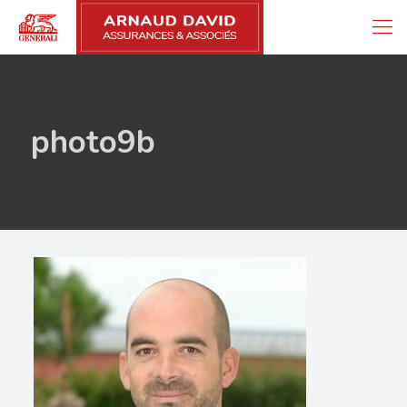
photo9b